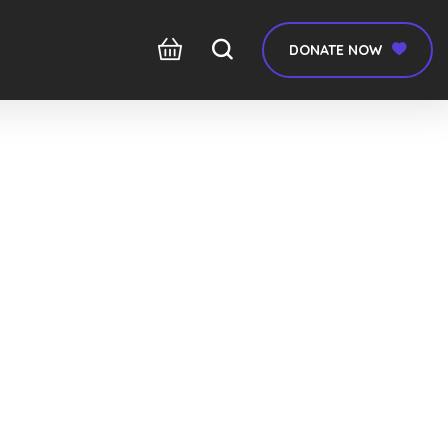
DONATE NOW