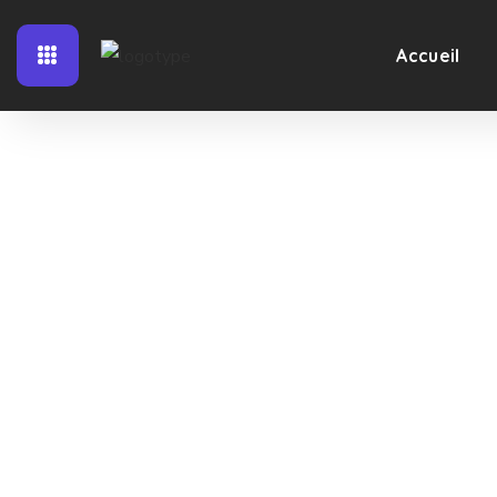
Accueil
Les actuali