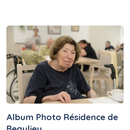
Album Photo Résidence de
Beaulieu