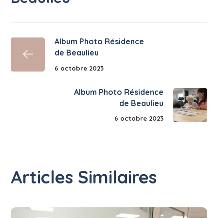
Album Photo Résidence
de Beaulieu
6 octobre 2023
Album Photo Résidence
de Beaulieu
6 octobre 2023
Articles Similaires