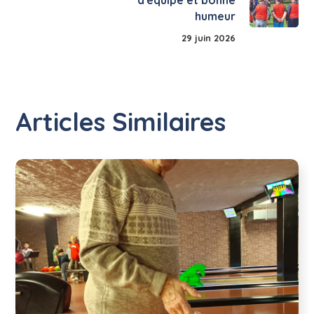
humeur
29 juin 2026
Articles Similaires