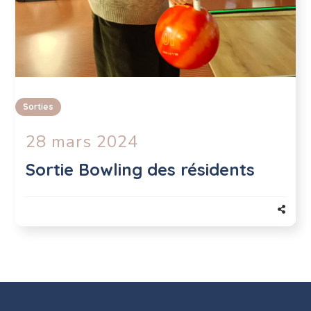
Sorties
28 mars 2024
Sortie Bowling des résidents