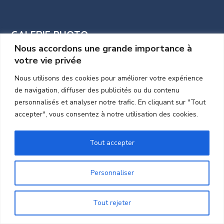
GALERIE PHOTO
Nous accordons une grande importance à
votre vie privée
Nous utilisons des cookies pour améliorer votre expérience
de navigation, diffuser des publicités ou du contenu
personnalisés et analyser notre trafic. En cliquant sur "Tout
accepter", vous consentez à notre utilisation des cookies.
Tout accepter
Personnaliser
Tout rejeter