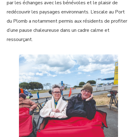
par les échanges avec les bénévoles et le plaisir de
redécouvrir les paysages environnants. L’escale au Port
du Plomb a notamment permis aux résidents de profiter
d’une pause chaleureuse dans un cadre calme et
ressourçant.