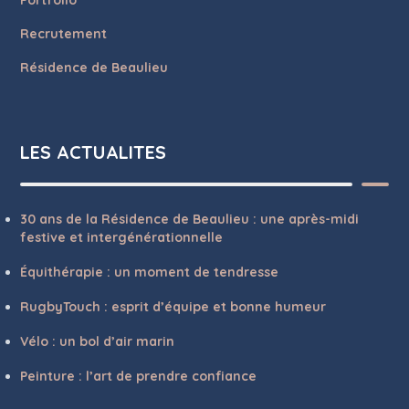
Recrutement
Résidence de Beaulieu
LES ACTUALITES
30 ans de la Résidence de Beaulieu : une après-midi
festive et intergénérationnelle
Équithérapie : un moment de tendresse
RugbyTouch : esprit d’équipe et bonne humeur
Vélo : un bol d’air marin
Peinture : l’art de prendre confiance