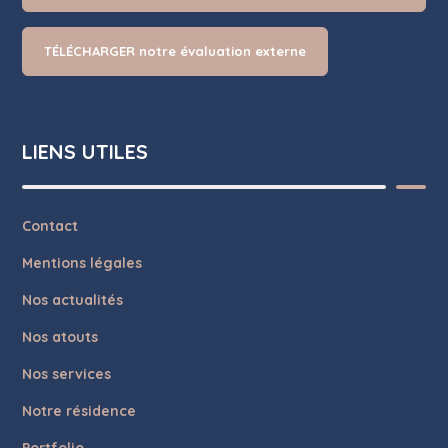
TÉLÉCHARGER notre évaluation externe
LIENS UTILES
Contact
Mentions légales
Nos actualités
Nos atouts
Nos services
Notre résidence
Portfolio