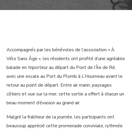
Accompagnés par les bénévoles de l’association « À
Vélo Sans Âge », les résidents ont profité d’une agréable
balade en triporteur au départ du Pont de l’Île de Ré,
avec une escale au Port du Plomb à L’Houmeau avant le
retour au point de départ. Entre air marin, paysages
côtiers et vue sur la mer, cette sortie a offert à chacun un
beau moment d’évasion au grand air.
Malgré la fraîcheur de la journée, les participants ont
beaucoup apprécié cette promenade conviviale, rythmée