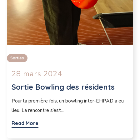
Sorties
28 mars 2024
Sortie Bowling des résidents
Pour la première fois, un bowling inter-EHPAD a eu
lieu. La rencontre s’est...
Read More