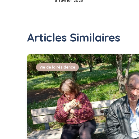
5 février 2025
Articles Similaires
Vie de la résidence