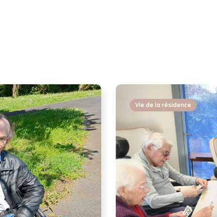
Vie de la résidence