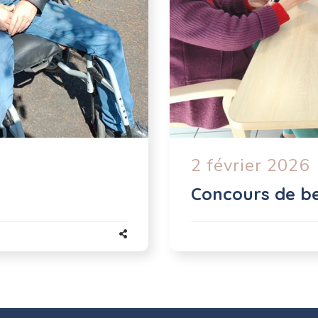
2 février 2026
Concours de be