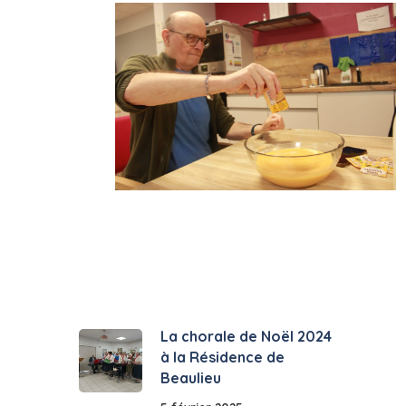
La chorale de Noël 2024
à la Résidence de
Beaulieu