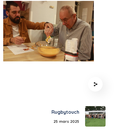
Rugbytouch
25 mars 2025