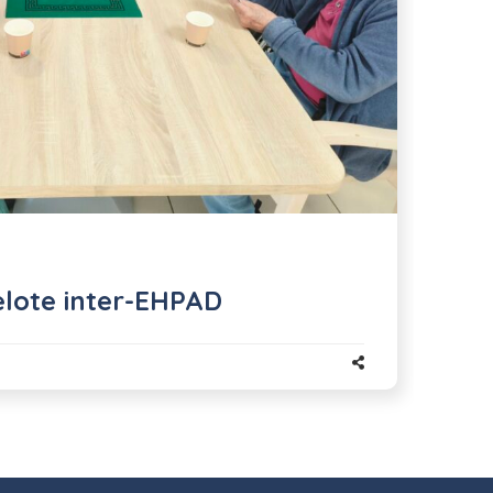
lote inter-EHPAD