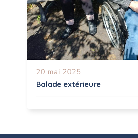
20 mai 2025
Balade extérieure