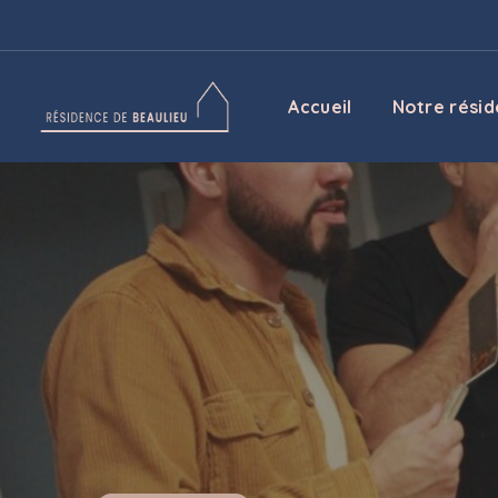
Contact
Accueil
Notre rési