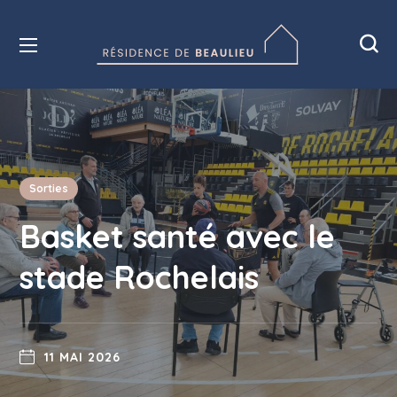
Sorties
Basket santé avec le
stade Rochelais
11 MAI 2026