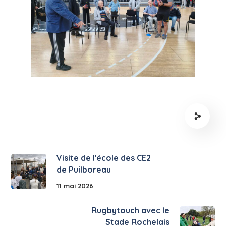
Visite de l'école des CE2
de Puilboreau
11 mai 2026
Rugbytouch avec le
Stade Rochelais