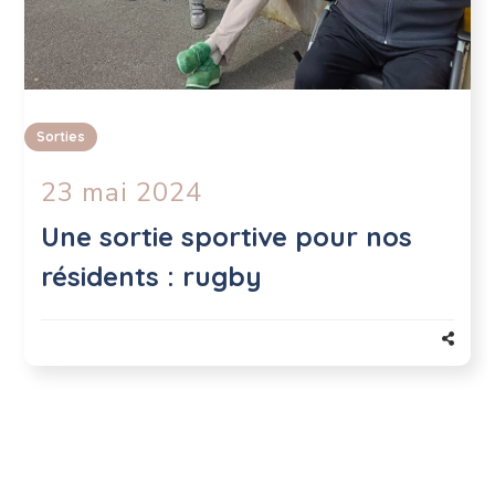
Sorties
23 mai 2024
Une sortie sportive pour nos
résidents : rugby