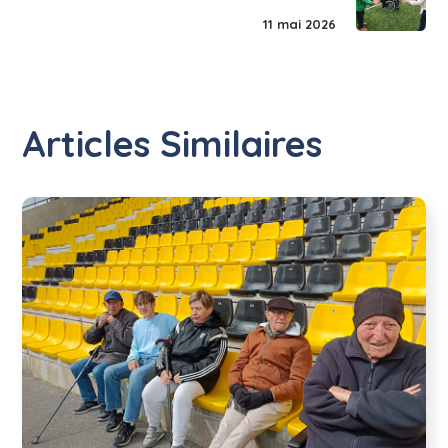
11 mai 2026
Articles Similaires