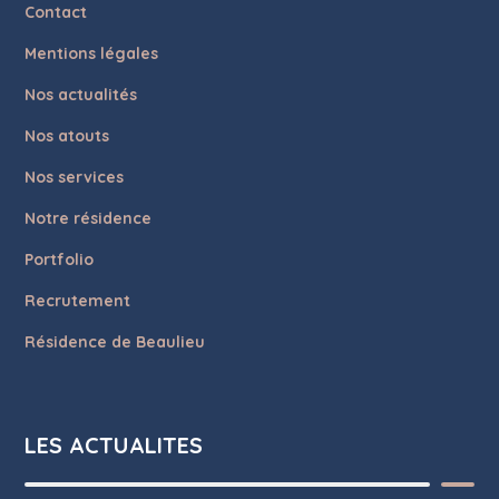
Contact
Mentions légales
Nos actualités
Nos atouts
Nos services
Notre résidence
Portfolio
Recrutement
Résidence de Beaulieu
LES ACTUALITES