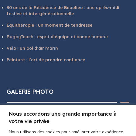
30 ans de la Résidence de Beaulieu : une après-midi
festive et intergénérationnelle
Équithérapie : un moment de tendresse
RugbyTouch : esprit d’équipe et bonne humeur
Vélo : un bol d’air marin
Peinture : l’art de prendre confiance
GALERIE PHOTO
Nous accordons une grande importance à
votre vie privée
Nous utilisons des cookies pour améliorer votre expérience