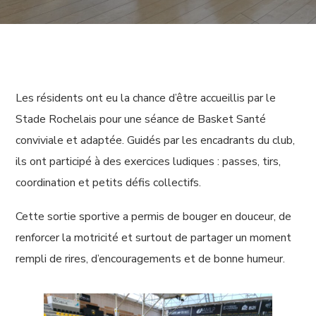
Les résidents ont eu la chance d’être accueillis par le
Stade Rochelais pour une séance de Basket Santé
conviviale et adaptée. Guidés par les encadrants du club,
ils ont participé à des exercices ludiques : passes, tirs,
coordination et petits défis collectifs.
Cette sortie sportive a permis de bouger en douceur, de
renforcer la motricité et surtout de partager un moment
rempli de rires, d’encouragements et de bonne humeur.