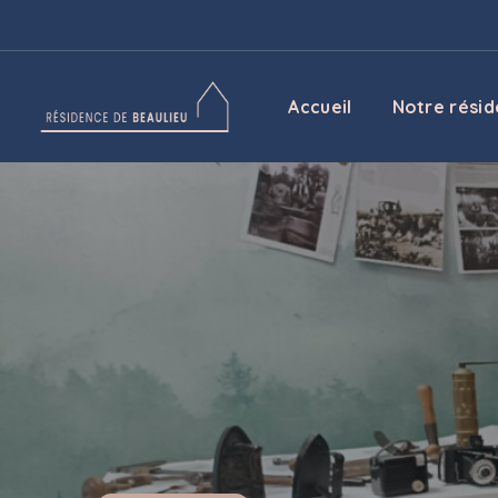
Contact
Accueil
Notre rési