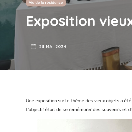
Vie de la résidence
Exposition vieu
23 MAI 2024
Une exposition sur le thème des vieux objets a ét
L’objectif était de se remémorer des souvenirs et d