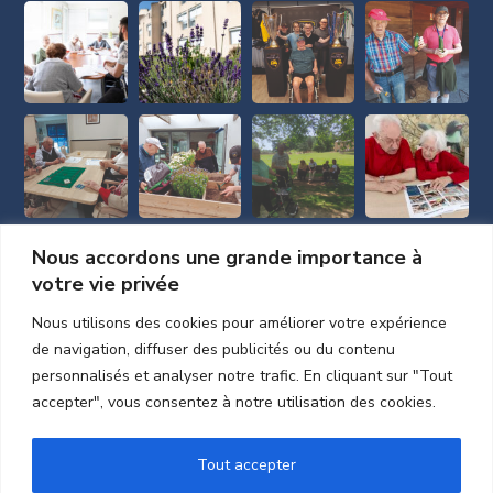
Nous accordons une grande importance à
votre vie privée
Nous utilisons des cookies pour améliorer votre expérience
de navigation, diffuser des publicités ou du contenu
personnalisés et analyser notre trafic. En cliquant sur "Tout
accepter", vous consentez à notre utilisation des cookies.
Tout accepter