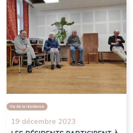
Vie de la résidence
19 décembre 2023