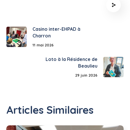
Casino inter-EHPAD à
Charron
11 mai 2026
Loto à la Résidence de
Beaulieu
29 juin 2026
Articles Similaires