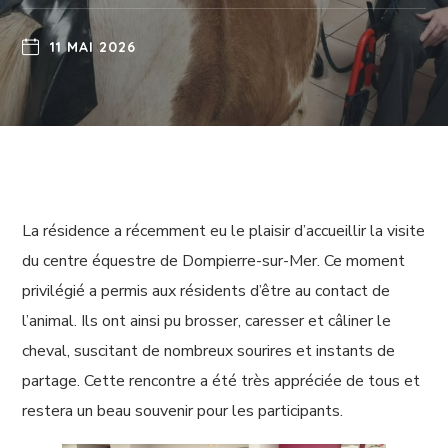
11 MAI 2026
La résidence a récemment eu le plaisir d’accueillir la visite
du centre équestre de Dompierre-sur-Mer. Ce moment
privilégié a permis aux résidents d’être au contact de
l’animal. Ils ont ainsi pu brosser, caresser et câliner le
cheval, suscitant de nombreux sourires et instants de
partage. Cette rencontre a été très appréciée de tous et
restera un beau souvenir pour les participants.