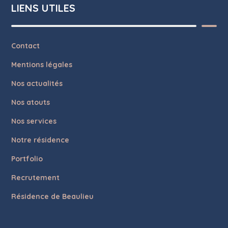
LIENS UTILES
Contact
Mentions légales
Nos actualités
Nos atouts
Nos services
Notre résidence
Portfolio
Recrutement
Résidence de Beaulieu