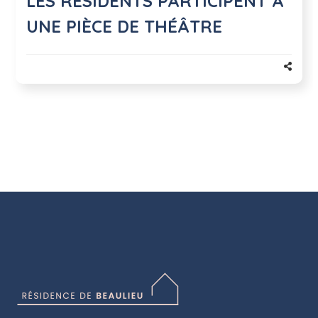
LES RÉSIDENTS PARTICIPENT À
UNE PIÈCE DE THÉÂTRE