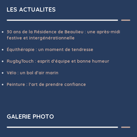
LES ACTUALITES
30 ans de la Résidence de Beaulieu : une après-midi
festive et intergénérationnelle
Équithérapie : un moment de tendresse
RugbyTouch : esprit d’équipe et bonne humeur
Vélo : un bol d’air marin
Peinture : l’art de prendre confiance
GALERIE PHOTO