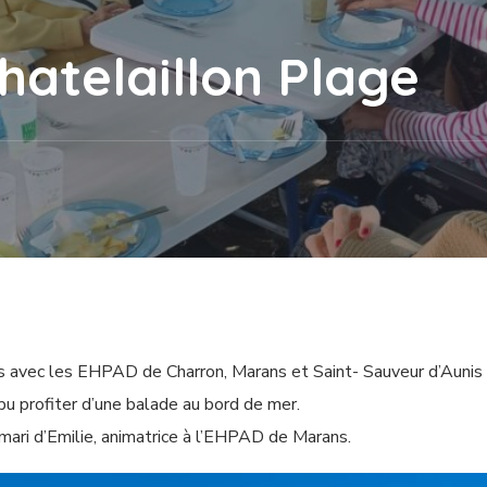
hatelaillon Plage
ons avec les EHPAD de Charron, Marans et Saint- Sauveur d’Aunis
u profiter d’une balade au bord de mer.
mari d’Emilie, animatrice à l’EHPAD de Marans.