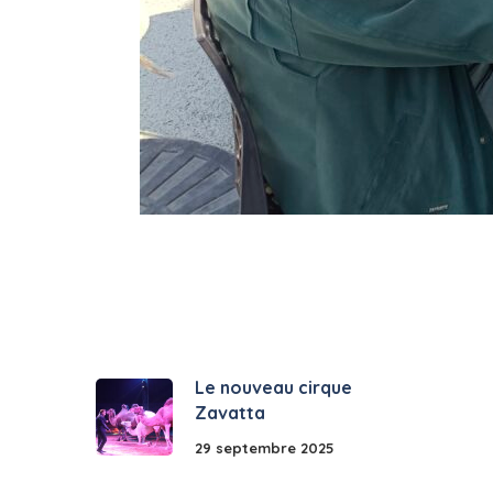
Le nouveau cirque
Zavatta
29 septembre 2025