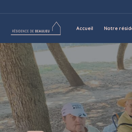
Contact
Accueil
Notre rési