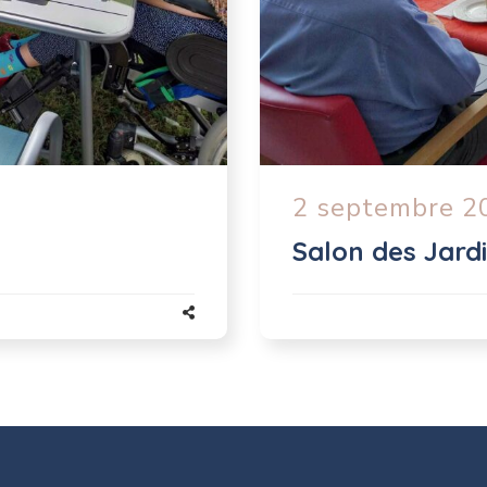
2 septembre 2
Salon des Jard