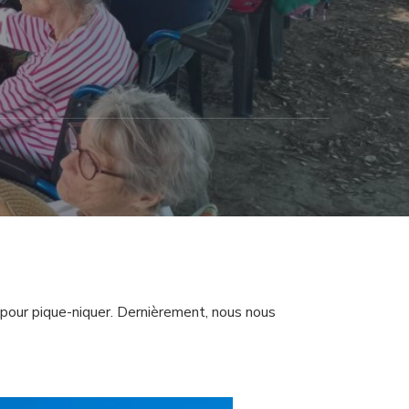
 pour pique-niquer. Dernièrement, nous nous