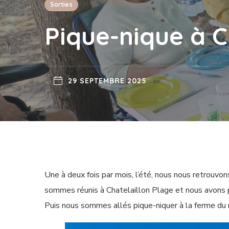
Sorties
Pique-nique à C
29 SEPTEMBRE 2025
Une à deux fois par mois, l’été, nous nous retrouv
sommes réunis à Chatelaillon Plage et nous avons p
Puis nous sommes allés pique-niquer à la ferme du 