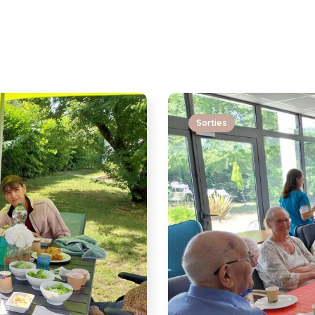
Sorties