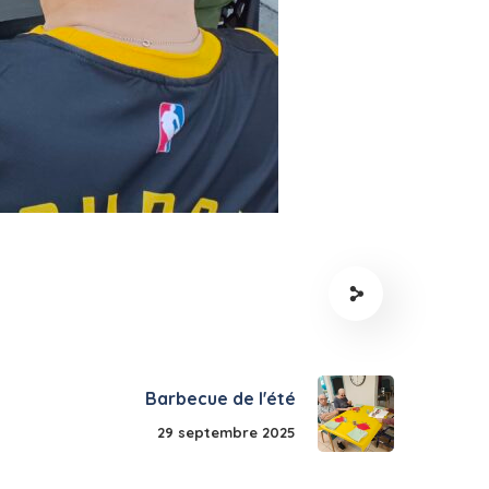
Barbecue de l'été
29 septembre 2025