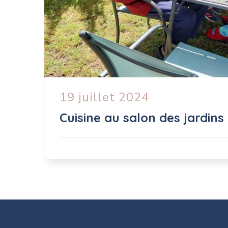
19 juillet 2024
Cuisine au salon des jardins