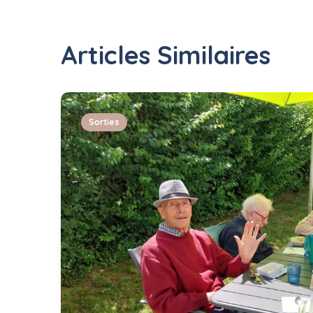
Articles Similaires
Sorties