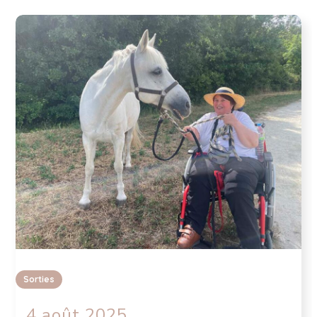
Sorties
4 août 2025