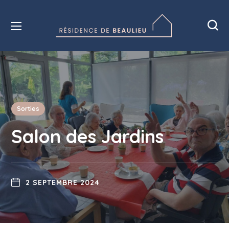
Sorties
Salon des Jardins
2 SEPTEMBRE 2024