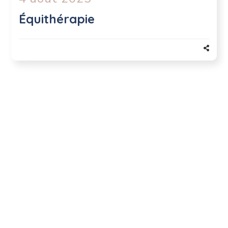
Équithérapie