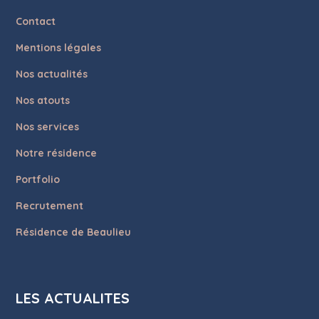
Contact
Mentions légales
Nos actualités
Nos atouts
Nos services
Notre résidence
Portfolio
Recrutement
Résidence de Beaulieu
LES ACTUALITES