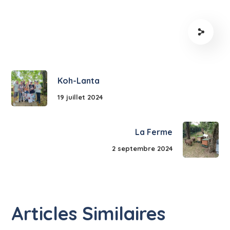
Koh-Lanta
19 juillet 2024
La Ferme
2 septembre 2024
Articles Similaires