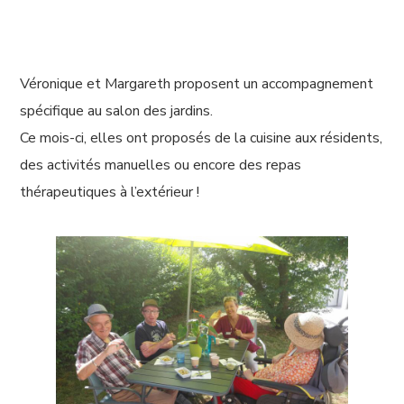
Véronique et Margareth proposent un accompagnement
spécifique au salon des jardins.
Ce mois-ci, elles ont proposés de la cuisine aux résidents,
des activités manuelles ou encore des repas
thérapeutiques à l’extérieur !