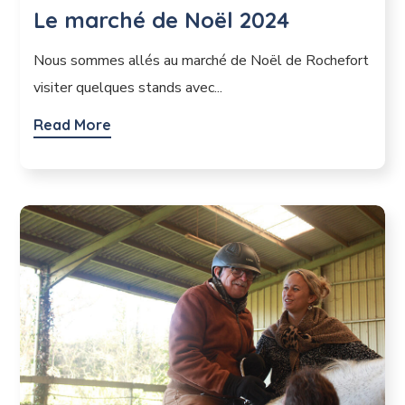
Le marché de Noël 2024
Nous sommes allés au marché de Noël de Rochefort
visiter quelques stands avec...
Read More