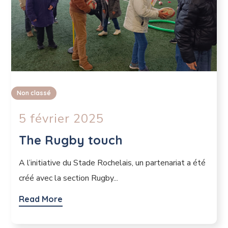
Non classé
5 février 2025
The Rugby touch
A l’initiative du Stade Rochelais, un partenariat a été
créé avec la section Rugby...
Read More