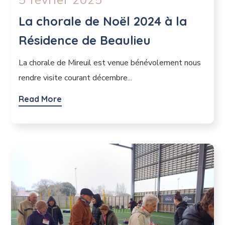
5 février 2025
La chorale de Noël 2024 à la
Résidence de Beaulieu
La chorale de Mireuil est venue bénévolement nous
rendre visite courant décembre...
Read More