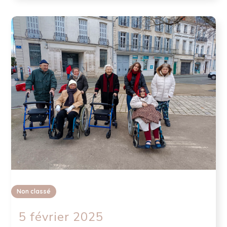
Non classé
5 février 2025