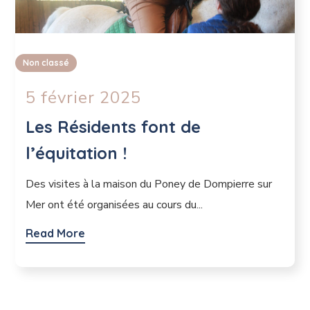
Non classé
5 février 2025
Les Résidents font de
l’équitation !
Des visites à la maison du Poney de Dompierre sur
Mer ont été organisées au cours du...
Read More