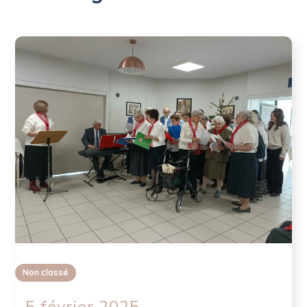
Non classé