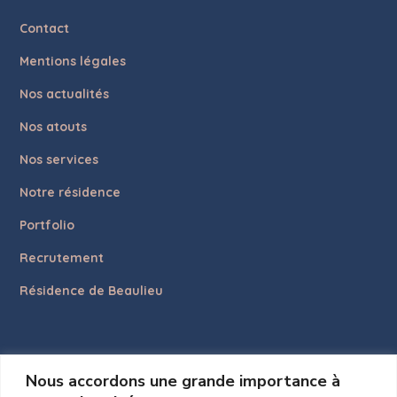
Contact
Mentions légales
Nos actualités
Nos atouts
Nos services
Notre résidence
Portfolio
Recrutement
Résidence de Beaulieu
LES ACTUALITES
Nous accordons une grande importance à