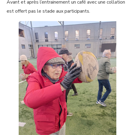
Avant et après l’entrainement un café avec une collation
est offert pas le stade aux participants.