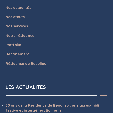
Nos actualités
Nos atouts
Nos services
Notre résidence
Portfolio
Recrutement
Résidence de Beaulieu
LES ACTUALITES
30 ans de la Résidence de Beaulieu : une après-midi
festive et intergénérationnelle