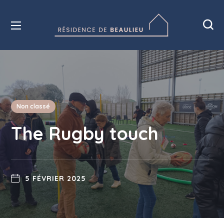
Non classé
The Rugby touch
5 FÉVRIER 2025