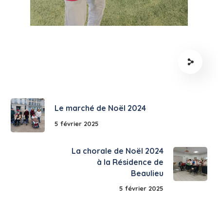
Le marché de Noël 2024
5 février 2025
La chorale de Noël 2024
à la Résidence de
Beaulieu
5 février 2025