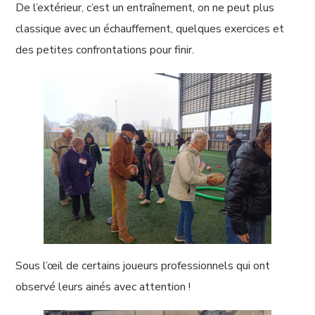
De l’extérieur, c’est un entraînement, on ne peut plus
classique avec un échauffement, quelques exercices et
des petites confrontations pour finir.
Sous l’œil de certains joueurs professionnels qui ont
observé leurs ainés avec attention !