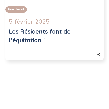
Non classé
5 février 2025
Les Résidents font de
l’équitation !