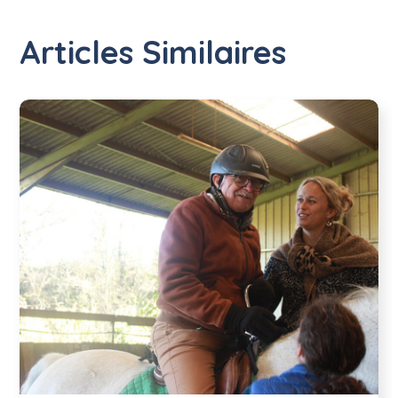
Articles Similaires